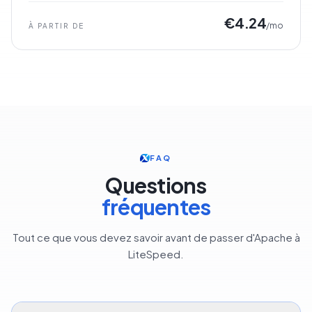
€4.24
/mo
À PARTIR DE
FAQ
Questions
fréquentes
Tout ce que vous devez savoir avant de passer d'Apache à
LiteSpeed.