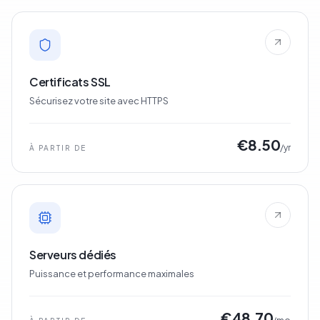
Certificats SSL
Sécurisez votre site avec HTTPS
€8.50
/yr
À PARTIR DE
Serveurs dédiés
Puissance et performance maximales
€48.70