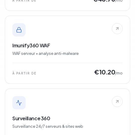
/mo
À PARTIR DE
Imunify360 WAF
WAF serveur + analyse anti-malware
€10.20
/mo
À PARTIR DE
Surveillance 360
Surveillance 24/7 serveurs & sites web