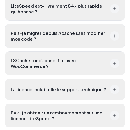
LiteSpeed est-il vraiment 84× plus rapide
qu'Apache ?
Puis-je migrer depuis Apache sans modifier
mon code ?
LSCache fonctionne-t-il avec
WooCommerce ?
La licence inclut-elle le support technique ?
Puis-je obtenir un remboursement sur une
licence LiteSpeed ?