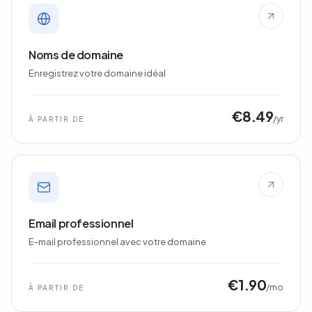
Noms de domaine
Enregistrez votre domaine idéal
€8.49
/yr
À PARTIR DE
Email professionnel
E-mail professionnel avec votre domaine
€1.90
/mo
À PARTIR DE