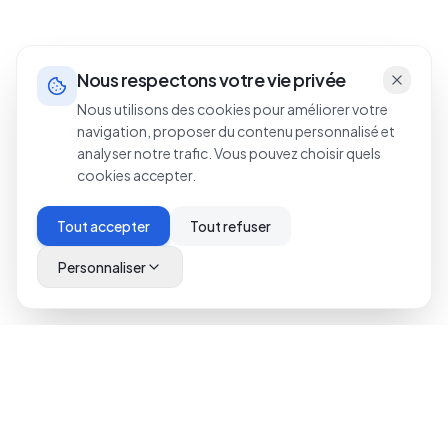
Nous respectons votre vie privée
Nous utilisons des cookies pour améliorer votre
navigation, proposer du contenu personnalisé et
analyser notre trafic. Vous pouvez choisir quels
cookies accepter.
Tout accepter
Tout refuser
Personnaliser