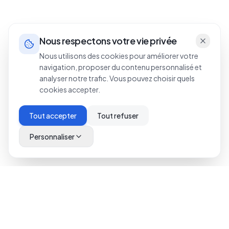
Nous respectons votre vie privée
Nous utilisons des cookies pour améliorer votre
navigation, proposer du contenu personnalisé et
analyser notre trafic. Vous pouvez choisir quels
cookies accepter.
Tout accepter
Tout refuser
Personnaliser