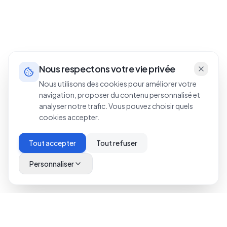
Nous respectons votre vie privée
Nous utilisons des cookies pour améliorer votre
navigation, proposer du contenu personnalisé et
analyser notre trafic. Vous pouvez choisir quels
cookies accepter.
Tout accepter
Tout refuser
Personnaliser