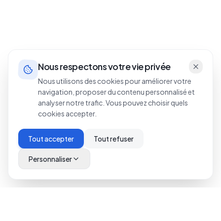
Nous respectons votre vie privée
Nous utilisons des cookies pour améliorer votre
navigation, proposer du contenu personnalisé et
analyser notre trafic. Vous pouvez choisir quels
cookies accepter.
Tout accepter
Tout refuser
Personnaliser