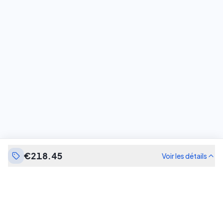
€218.45
Voir les détails